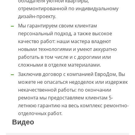
обладателя уютной квартиры,
отремонтированной по индивидуальному
дизайн-проекту.
Мы гарантируем своим клиентам
персональный подход, а также высокое
качество работ: наши мастера владеют
новыми технологиями и умеют аккуратно
работать в том числе и с дорогими или
сложными в отделке материалами.
Заключив договор с компанией ЕвроДом, Вы
можете не опасаться недоделок или издержек
некачественной работы: по окончании
ремонта мы предоставляем клиентам 5-
летнюю гарантию на весь комплекс ремонтно-
отделочных работ.
Видео