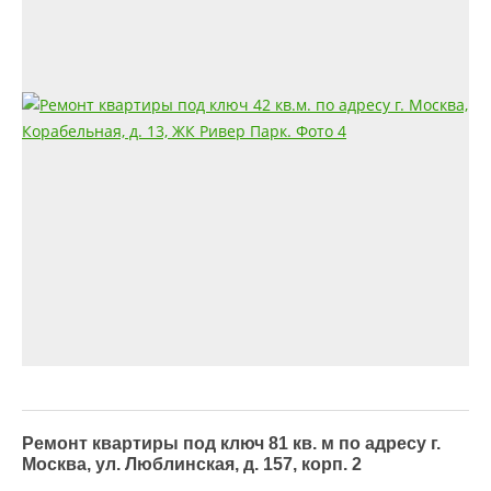
Ремонт квартиры под ключ 81 кв. м по адресу г.
Москва, ул. Люблинская, д. 157, корп. 2