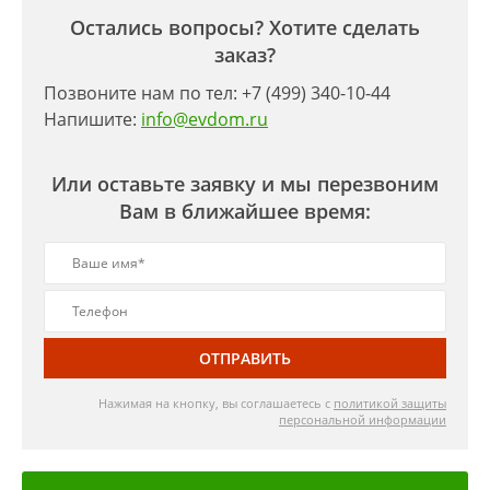
Остались вопросы? Хотите сделать
заказ?
Позвоните нам по тел: +7 (499) 340-10-44
Напишите:
info@evdom.ru
Или оставьте заявку и мы перезвоним
Вам в ближайшее время:
ОТПРАВИТЬ
Нажимая на кнопку, вы соглашаетесь с
политикой защиты
персональной информации