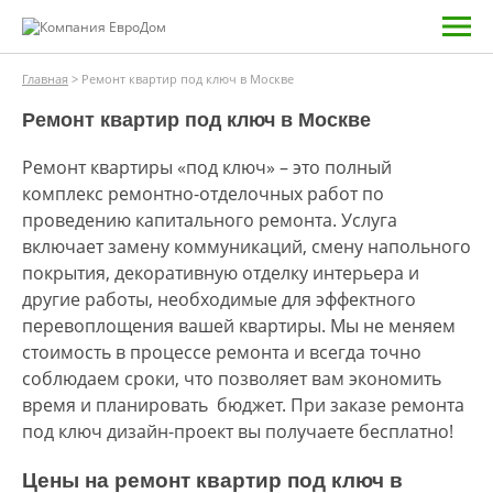
Главная
>
Ремонт квартир под ключ в Москве
Ремонт квартир под ключ в Москве
Ремонт квартиры «под ключ» – это полный
комплекс ремонтно-отделочных работ по
проведению капитального ремонта. Услуга
включает замену коммуникаций, смену напольного
покрытия, декоративную отделку интерьера и
другие работы, необходимые для эффектного
перевоплощения вашей квартиры. Мы не меняем
стоимость в процессе ремонта и всегда точно
соблюдаем сроки, что позволяет вам экономить
время и планировать бюджет. При заказе ремонта
под ключ дизайн-проект вы получаете бесплатно!
Цены на ремонт квартир под ключ в