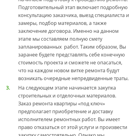
Подготовительный этап включает подробную
консультацию заказчика, выезд специалиста и
замеры, подбор материалов, а также
заключение договора. Именно на данном
этапе мы составляем полную смету
запланированных работ. Таким образом, Вы
заранее будете представлять себе конечную
стоимость проекта и сможете не опасаться,
что на каждом новом витке ремонта будут
возникать очередные непредвиденные траты.
На следующем этапе начинается закупка
строительных и отделочных материалов.
Заказ ремонта квартиры «под ключ»
предполагает приобретение и доставку
исполнителем ремонтных работ. Вы имеет
право отказаться от этой услуги и произвести
закупку самостоятельно. Однако мы