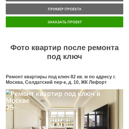
ПРИМЕР ПРОЕКТА
ЗАКАЗАТЬ ПРОЕКТ
Фото квартир после ремонта
под ключ
Ремонт квартиры под ключ 82 кв. м по адресу г.
Москва, Солдатский пер-к, д. 10, ЖК Лефорт
25