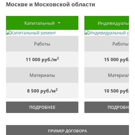
Москве и Московской области
Капитальный
Индивидуальн
Работы
Работы
2
11 000 руб./м
15 000 руб./
Материалы
Материалы
2
8 500 руб./м
10 500 руб./
ПОДРОБНЕЕ
ПОДРОБНЕЕ
ПРИМЕР ДОГОВОРА