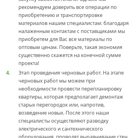
рекомендуем доверить все операции по
приобретению и транспортировке
материалов нашим специалистам: благодаря
налаженным контактам с поставщиками мы
приобретем для Вас все материалы по
оптовым ценам. Поверьте, такая экономия
существенно скажется на конечной сумме
проекта!
Этап проведения черновых работ. На этапе
черновых работ мы можем при
необходимости провести перепланировку
квартиры, которая предполагает демонтаж
старых перегородок или, напротив,
возведение новых. После этого наши
специалисты осуществляют разводку
электрического и сантехнического
оборудования, проводят выравнивание стен,