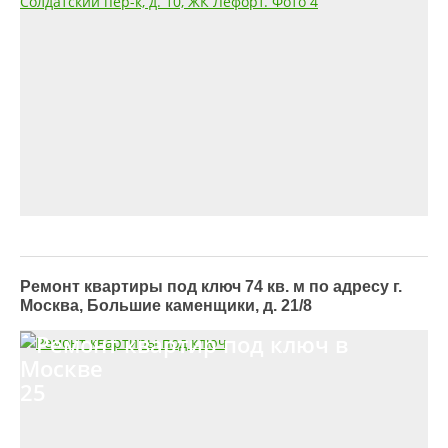
Ремонт квартиры под ключ 74 кв. м по адресу г.
Москва, Большие каменщики, д. 21/8
25