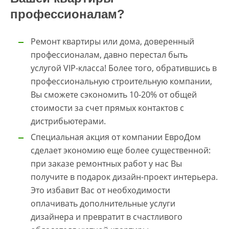
профессионалам?
Ремонт квартиры или дома, доверенный
профессионалам, давно перестал быть
услугой VIP-класса! Более того, обратившись в
профессиональную строительную компании,
Вы сможете сэкономить 10-20% от общей
стоимости за счет прямых контактов с
дистрибьютерами.
Специальная акция от компании ЕвроДом
сделает экономию еще более существенной:
при заказе ремонтных работ у нас Вы
получите в подарок дизайн-проект интерьера.
Это избавит Вас от необходимости
оплачивать дополнительные услуги
дизайнера и превратит в счастливого