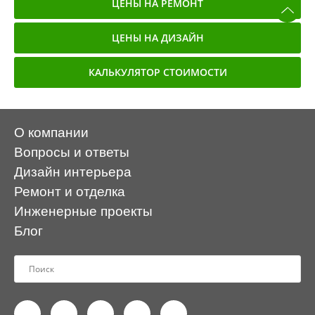
ЦЕНЫ НА РЕМОНТ
ЦЕНЫ НА ДИЗАЙН
КАЛЬКУЛЯТОР СТОИМОСТИ
О компании
Вопросы и ответы
Дизайн интерьера
Ремонт и отделка
Инженерные проекты
Блог