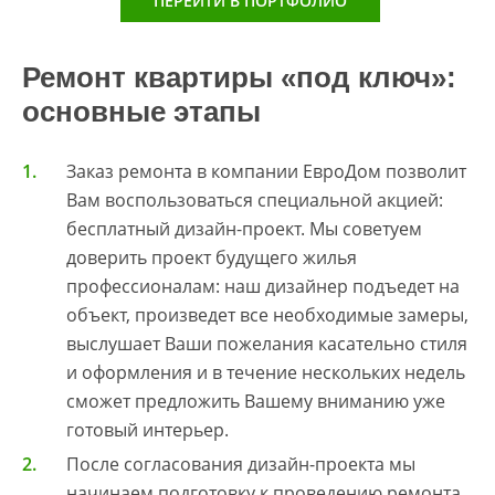
ПЕРЕЙТИ В ПОРТФОЛИО
Ремонт квартиры «под ключ»:
основные этапы
Заказ ремонта в компании ЕвроДом позволит
Вам воспользоваться специальной акцией:
бесплатный дизайн-проект. Мы советуем
доверить проект будущего жилья
профессионалам: наш дизайнер подъедет на
объект, произведет все необходимые замеры,
выслушает Ваши пожелания касательно стиля
и оформления и в течение нескольких недель
сможет предложить Вашему вниманию уже
готовый интерьер.
После согласования дизайн-проекта мы
начинаем подготовку к проведению ремонта.