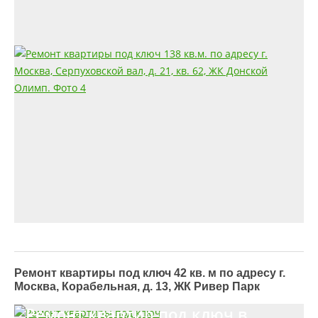
Ремонт квартиры под ключ 42 кв. м по адресу г.
Москва, Корабельная, д. 13, ЖК Ривер Парк