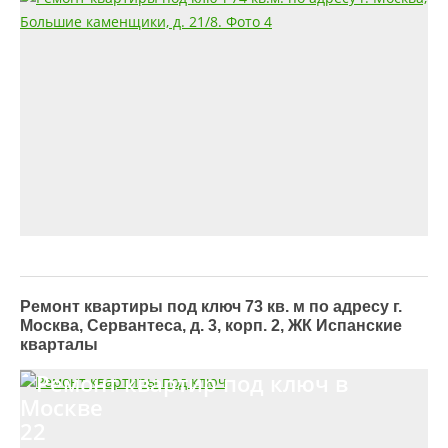
Ремонт квартиры под ключ 73 кв. м по адресу г.
Москва, Сервантеса, д. 3, корп. 2, ЖК Испанские
кварталы
22