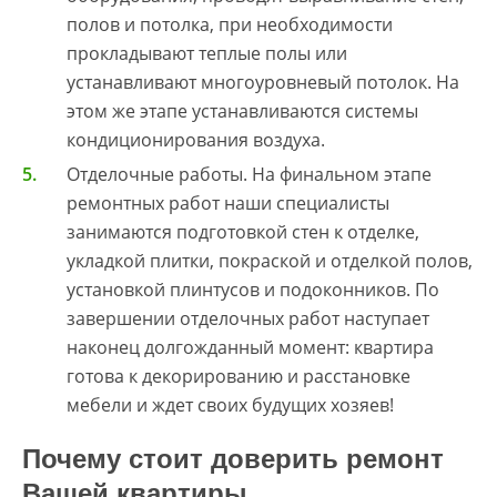
полов и потолка, при необходимости
прокладывают теплые полы или
устанавливают многоуровневый потолок. На
этом же этапе устанавливаются системы
кондиционирования воздуха.
Отделочные работы. На финальном этапе
ремонтных работ наши специалисты
занимаются подготовкой стен к отделке,
укладкой плитки, покраской и отделкой полов,
установкой плинтусов и подоконников. По
завершении отделочных работ наступает
наконец долгожданный момент: квартира
готова к декорированию и расстановке
мебели и ждет своих будущих хозяев!
Почему стоит доверить ремонт
Вашей квартиры