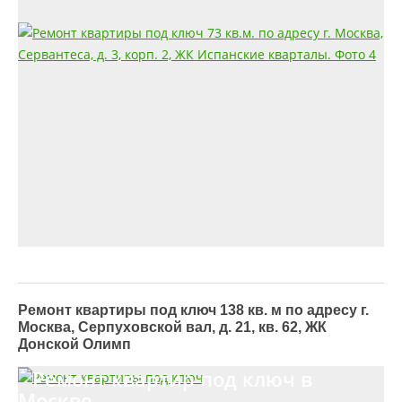
Ремонт квартиры под ключ 138 кв. м по адресу г.
Москва, Серпуховской вал, д. 21, кв. 62, ЖК
Донской Олимп