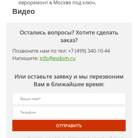
евроремонт в Москве под ключ.
Видео
Остались вопросы? Хотите сделать
заказ?
Позвоните нам по тел: +7 (499) 340-10-44
Напишите:
info@evdom.ru
Или оставьте заявку и мы перезвоним
Вам в ближайшее время:
ОТПРАВИТЬ