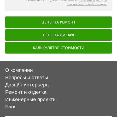
Нажимая на кнопку, вы соглашаетесь с
политикой защиты
персональной информации
ЦЕНЫ НА РЕМОНТ
ЦЕНЫ НА ДИЗАЙН
КАЛЬКУЛЯТОР СТОИМОСТИ
О компании
Вопросы и ответы
Дизайн интерьера
Ремонт и отделка
Инженерные проекты
Блог