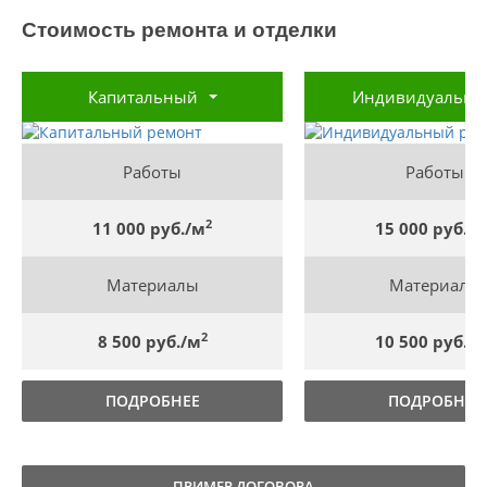
Стоимость ремонта и отделки
Капитальный
Индивидуальн
Работы
Работы
2
11 000 руб./м
15 000 руб./
Материалы
Материалы
2
8 500 руб./м
10 500 руб./
ПОДРОБНЕЕ
ПОДРОБНЕЕ
ПРИМЕР ДОГОВОРА