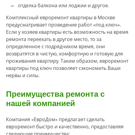
отделка балкона или лоджии и другое.
Комплексный евроремонт квартиры в Москве
предусматривает проведение работ «под ключ».
Если у хозяев квартиры есть возможность на время
ремонта переехать в другое место, то за
определенное с подрядчиком время, они
возвратятся в чистую, комфортную и готовую для
проживания квартиру. Таким образом, евроремонт
квартиры под ключ позволяет сэкономить Ваши
нервы и силы.
Преимущества ремонта с
нашей компанией
Компания «ЕвроДом» предлагает сделать
евроремонт быстро и качественно, предоставляя
следующие преимущества: