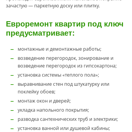
зачастую — паркетную доску или плитку.
Евроремонт квартир под ключ
предусматривает:
монтажные и демонтажные работы;
возведение перегородок, зонирование и
возведение перегородок из гипсокартона;
установка системы «теплого пола»;
выравнивание стен под штукатурку или
поклейку обоев;
монтаж окон и дверей;
укладка напольного покрытия;
разводка сантехнических труб и электрики;
установка ванной или душевой кабины;