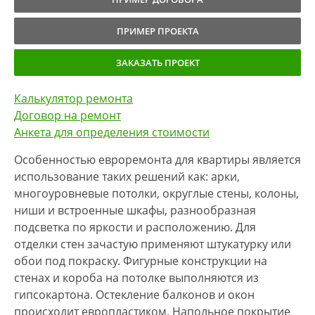
ПРИМЕР ПРОЕКТА
ЗАКАЗАТЬ ПРОЕКТ
Калькулятор ремонта
Договор на ремонт
Анкета для определения стоимости
Особенностью евроремонта для квартиры является
использование таких решений как: арки,
многоуровневые потолки, округлые стены, колоны,
ниши и встроенные шкафы, разнообразная
подсветка по яркости и расположению. Для
отделки стен зачастую применяют штукатурку или
обои под покраску. Фигурные конструкции на
стенах и короба на потолке выполняются из
гипсокартона. Остекление балконов и окон
происходит европластиком. Напольное покрытие