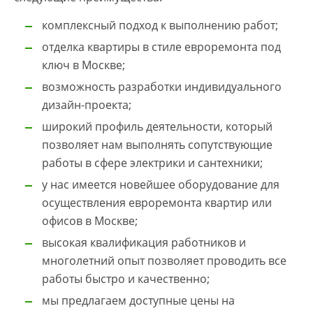
комплексный подход к выполнению работ;
отделка квартиры в стиле евроремонта под
ключ в Москве;
возможность разработки индивидуального
дизайн-проекта;
широкий профиль деятельности, который
позволяет нам выполнять сопутствующие
работы в сфере электрики и сантехники;
у нас имеется новейшее оборудование для
осуществления евроремонта квартир или
офисов в Москве;
высокая квалификация работников и
многолетний опыт позволяет проводить все
работы быстро и качественно;
мы предлагаем доступные цены на